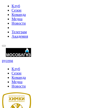
Клуб
Сезон
Команда
Медиа
Новости
Телеграм
Академия
рус
eng
Клуб
Сезон
Команда
Медиа
Новости