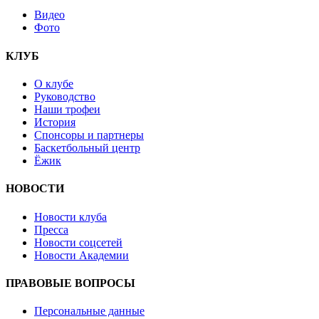
Видео
Фото
КЛУБ
О клубе
Руководство
Наши трофеи
История
Спонсоры и партнеры
Баскетбольный центр
Ёжик
НОВОСТИ
Новости клуба
Пресса
Новости соцсетей
Новости Академии
ПРАВОВЫЕ ВОПРОСЫ
Персональные данные