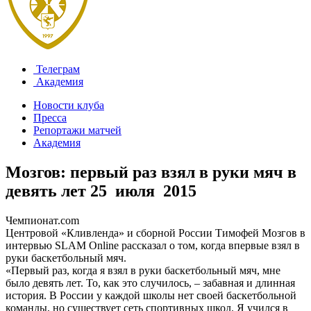
Телеграм
Академия
Новости клуба
Пресса
Репортажи матчей
Академия
Мозгов: первый раз взял в руки мяч в
девять лет
25 июля 2015
Чемпионат.com
Центровой «Кливленда» и сборной России Тимофей Мозгов в
интервью SLAM Online рассказал о том, когда впервые взял в
руки баскетбольный мяч.
«Первый раз, когда я взял в руки баскетбольный мяч, мне
было девять лет. То, как это случилось, – забавная и длинная
история. В России у каждой школы нет своей баскетбольной
команды, но существует сеть спортивных школ. Я учился в