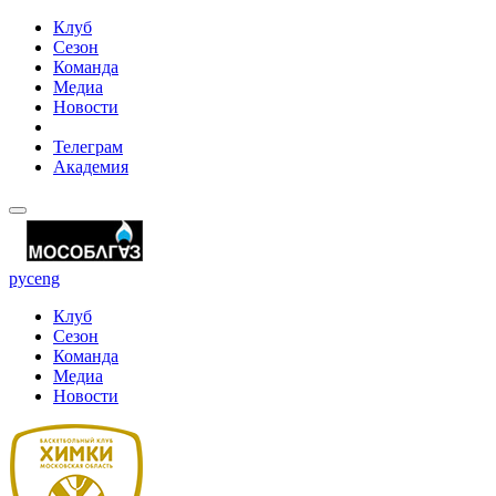
Клуб
Сезон
Команда
Медиа
Новости
Телеграм
Академия
рус
eng
Клуб
Сезон
Команда
Медиа
Новости