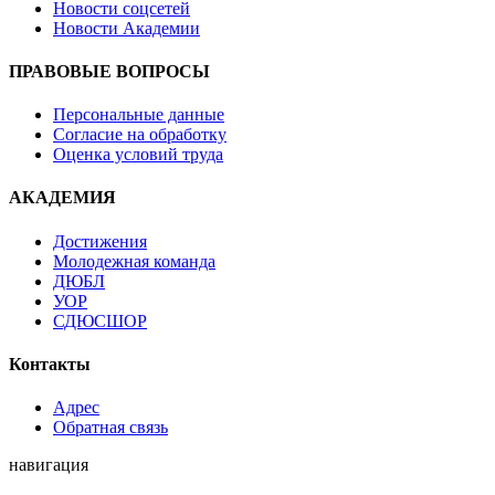
Новости соцсетей
Новости Академии
ПРАВОВЫЕ ВОПРОСЫ
Персональные данные
Согласие на обработку
Оценка условий труда
АКАДЕМИЯ
Достижения
Молодежная команда
ДЮБЛ
УОР
СДЮСШОР
Контакты
Адрес
Обратная связь
навигация