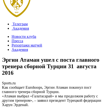
Телеграм
Академия
Новости клуба
Пресса
Репортажи матчей
Академия
Эргин Атаман ушел с поста главного
тренера сборной Турции
31 августа
2016
Sports.ru
Как сообщает Eurohoops, Эргин Атаман покинул пост
главного тренера сборной Турции.
«Атаман выбрал «Галатасарай» и мы продолжим работу с
другим тренером», – заявил президент Турецкой федерации
Харун Эрденай.