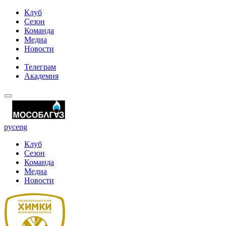
Клуб
Сезон
Команда
Медиа
Новости
Телеграм
Академия
рус
eng
Клуб
Сезон
Команда
Медиа
Новости