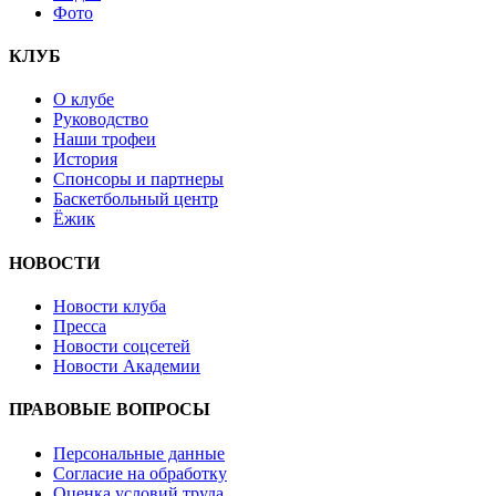
Фото
КЛУБ
О клубе
Руководство
Наши трофеи
История
Спонсоры и партнеры
Баскетбольный центр
Ёжик
НОВОСТИ
Новости клуба
Пресса
Новости соцсетей
Новости Академии
ПРАВОВЫЕ ВОПРОСЫ
Персональные данные
Согласие на обработку
Оценка условий труда