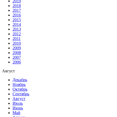
2019
2018
2017
2016
2015
2014
2013
2012
2011
2010
2009
2008
2007
2006
Август
Декабрь
Ноябрь
Октябрь
Сентябрь
Август
Июль
Июнь
Май