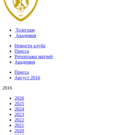
Телеграм
Академия
Новости клуба
Пресса
Репортажи матчей
Академия
Пресса
Август 2016
2016
2026
2025
2024
2023
2022
2021
2020