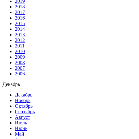
2019
2018
2017
2016
2015
2014
2013
2012
2011
2010
2009
2008
2007
2006
Декабрь
Декабрь
Ноябрь
Октябрь
Сентябрь
Август
Июль
Июнь
Май