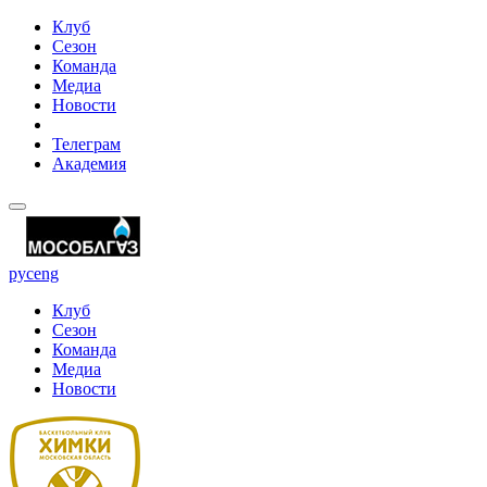
Клуб
Сезон
Команда
Медиа
Новости
Телеграм
Академия
рус
eng
Клуб
Сезон
Команда
Медиа
Новости