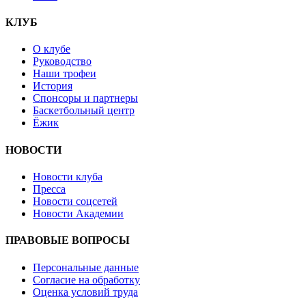
КЛУБ
О клубе
Руководство
Наши трофеи
История
Спонсоры и партнеры
Баскетбольный центр
Ёжик
НОВОСТИ
Новости клуба
Пресса
Новости соцсетей
Новости Академии
ПРАВОВЫЕ ВОПРОСЫ
Персональные данные
Согласие на обработку
Оценка условий труда