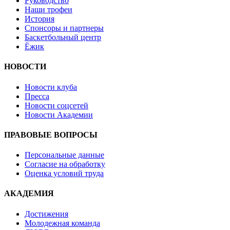
Руководство
Наши трофеи
История
Спонсоры и партнеры
Баскетбольный центр
Ёжик
НОВОСТИ
Новости клуба
Пресса
Новости соцсетей
Новости Академии
ПРАВОВЫЕ ВОПРОСЫ
Персональные данные
Согласие на обработку
Оценка условий труда
АКАДЕМИЯ
Достижения
Молодежная команда