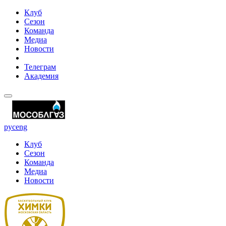
Клуб
Сезон
Команда
Медиа
Новости
Телеграм
Академия
рус
eng
Клуб
Сезон
Команда
Медиа
Новости