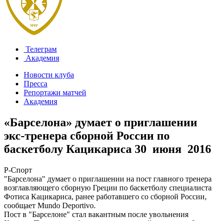
Телеграм
Академия
Новости клуба
Пресса
Репортажи матчей
Академия
«Барселона» думает о приглашении
экс-тренера сборной России по
баскетболу Кацикариса
30 июня 2016
Р-Спорт
"Барселона" думает о приглашении на пост главного тренера
возглавляющего сборную Греции по баскетболу специалиста
Фотиса Кацикариса, ранее работавшего со сборной России,
сообщает Mundo Deportivo.
Пост в "Барселоне" стал вакантным после увольнения