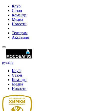
Клуб
Сезон
Команда
Медиа
Новости
Телеграм
Академия
рус
eng
Клуб
Сезон
Команда
Медиа
Новости