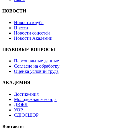
НОВОСТИ
Новости клуба
Пресса
Новости соцсетей
Новости Академии
ПРАВОВЫЕ ВОПРОСЫ
Персональные данные
Согласие на обработку
Оценка условий труда
АКАДЕМИЯ
Достижения
Молодежная команда
ДЮБЛ
УОР
СДЮСШОР
Контакты