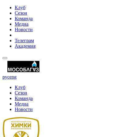
Клуб
Сезон
Команда
Медиа
Новости
Телеграм
Академия
рус
eng
Клуб
Сезон
Команда
Медиа
Новости