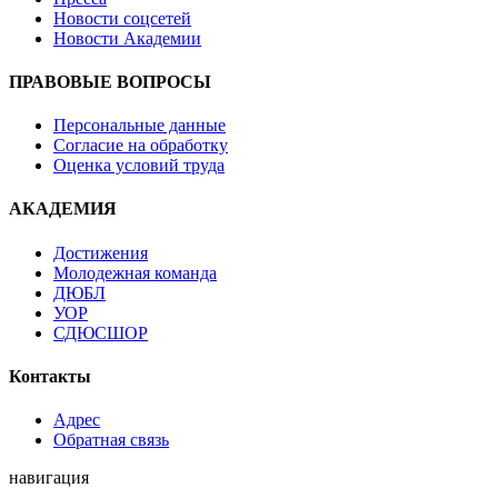
Новости соцсетей
Новости Академии
ПРАВОВЫЕ ВОПРОСЫ
Персональные данные
Согласие на обработку
Оценка условий труда
АКАДЕМИЯ
Достижения
Молодежная команда
ДЮБЛ
УОР
СДЮСШОР
Контакты
Адрес
Обратная связь
навигация