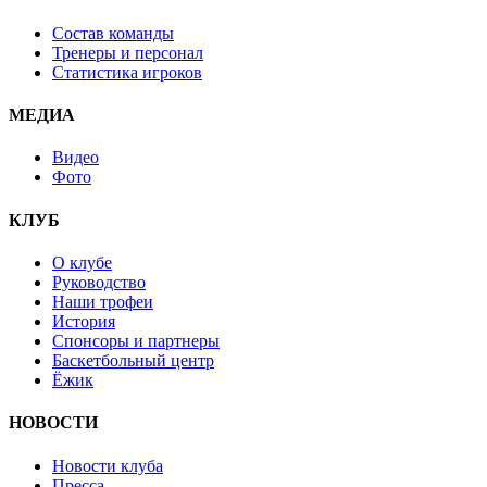
Состав команды
Тренеры и персонал
Статистика игроков
МЕДИА
Видео
Фото
КЛУБ
О клубе
Руководство
Наши трофеи
История
Спонсоры и партнеры
Баскетбольный центр
Ёжик
НОВОСТИ
Новости клуба
Пресса