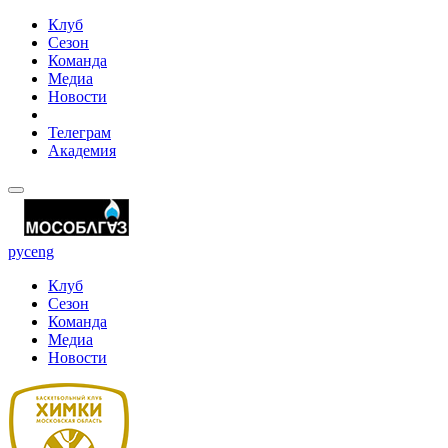
Клуб
Сезон
Команда
Медиа
Новости
Телеграм
Академия
рус
eng
Клуб
Сезон
Команда
Медиа
Новости