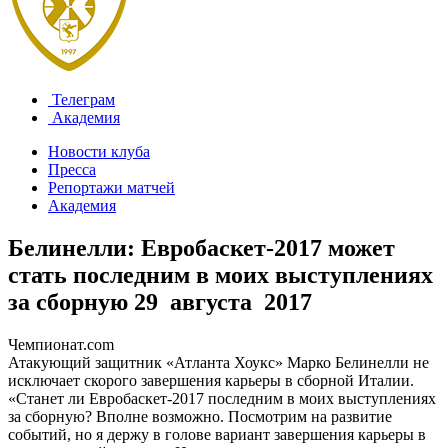
Телеграм
Академия
Новости клуба
Пресса
Репортажи матчей
Академия
Белинелли: Евробаскет-2017 может
стать последним в моих выступлениях
за сборную
29 августа 2017
Чемпионат.com
Атакующий защитник «Атланта Хоукс» Марко Белинелли не
исключает скорого завершения карьеры в сборной Италии.
«Станет ли Евробаскет-2017 последним в моих выступлениях
за сборную? Вполне возможно. Посмотрим на развитие
событий, но я держу в голове вариант завершения карьеры в