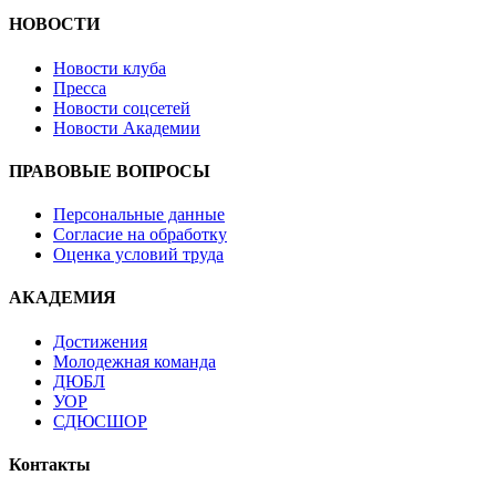
НОВОСТИ
Новости клуба
Пресса
Новости соцсетей
Новости Академии
ПРАВОВЫЕ ВОПРОСЫ
Персональные данные
Согласие на обработку
Оценка условий труда
АКАДЕМИЯ
Достижения
Молодежная команда
ДЮБЛ
УОР
СДЮСШОР
Контакты