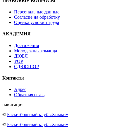
ПРАВОВЫЕ ВОПРОСЫ
Персональные данные
Согласие на обработку
Оценка условий труда
АКАДЕМИЯ
Достижения
Молодежная команда
ДЮБЛ
УОР
СДЮСШОР
Контакты
Адрес
Обратная связь
навигация
©
Баскетбольный клуб «Химки»
©
Баскетбольный клуб «Химки»