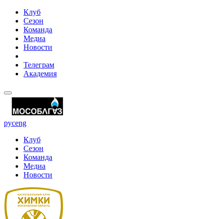
Клуб
Сезон
Команда
Медиа
Новости
Телеграм
Академия
рус
eng
Клуб
Сезон
Команда
Медиа
Новости