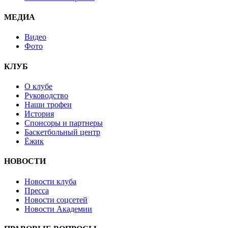
МЕДИА
Видео
Фото
КЛУБ
О клубе
Руководство
Наши трофеи
История
Спонсоры и партнеры
Баскетбольный центр
Ёжик
НОВОСТИ
Новости клуба
Пресса
Новости соцсетей
Новости Академии