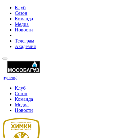
Клуб
Сезон
Команда
Медиа
Новости
Телеграм
Академия
рус
eng
Клуб
Сезон
Команда
Медиа
Новости