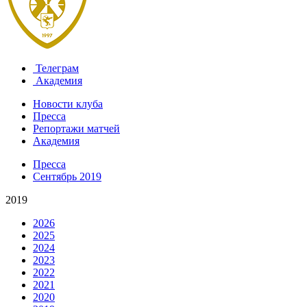
Телеграм
Академия
Новости клуба
Пресса
Репортажи матчей
Академия
Пресса
Сентябрь 2019
2019
2026
2025
2024
2023
2022
2021
2020