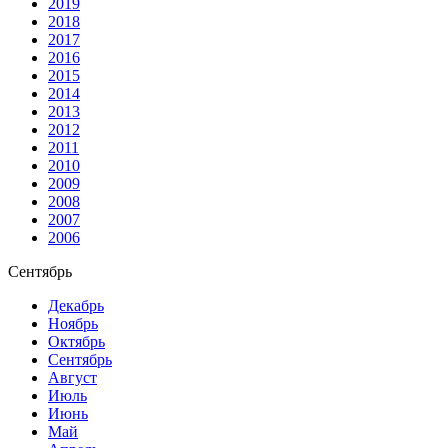
2019
2018
2017
2016
2015
2014
2013
2012
2011
2010
2009
2008
2007
2006
Сентябрь
Декабрь
Ноябрь
Октябрь
Сентябрь
Август
Июль
Июнь
Май