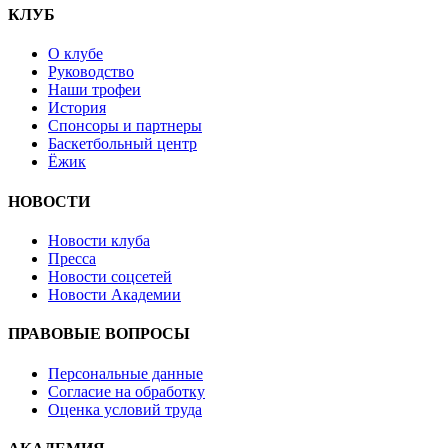
КЛУБ
О клубе
Руководство
Наши трофеи
История
Спонсоры и партнеры
Баскетбольный центр
Ёжик
НОВОСТИ
Новости клуба
Пресса
Новости соцсетей
Новости Академии
ПРАВОВЫЕ ВОПРОСЫ
Персональные данные
Согласие на обработку
Оценка условий труда