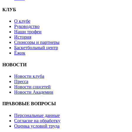
КЛУБ
О клубе
Руководство
Наши трофеи
История
Спонсоры и партнеры
Баскетбольный центр
Ёжик
НОВОСТИ
Новости клуба
Пресса
Новости соцсетей
Новости Академии
ПРАВОВЫЕ ВОПРОСЫ
Персональные данные
Согласие на обработку
Оценка условий труда