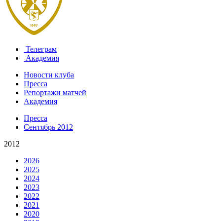
Телеграм
Академия
Новости клуба
Пресса
Репортажи матчей
Академия
Пресса
Сентябрь 2012
2012
2026
2025
2024
2023
2022
2021
2020