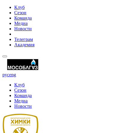
Клуб
Сезон
Команда
Медиа
Новости
Телеграм
Академия
рус
eng
Клуб
Сезон
Команда
Медиа
Новости