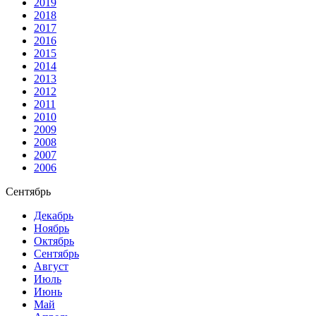
2019
2018
2017
2016
2015
2014
2013
2012
2011
2010
2009
2008
2007
2006
Сентябрь
Декабрь
Ноябрь
Октябрь
Сентябрь
Август
Июль
Июнь
Май