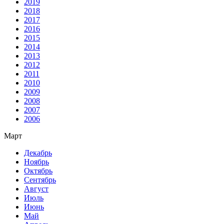
2019
2018
2017
2016
2015
2014
2013
2012
2011
2010
2009
2008
2007
2006
Март
Декабрь
Ноябрь
Октябрь
Сентябрь
Август
Июль
Июнь
Май