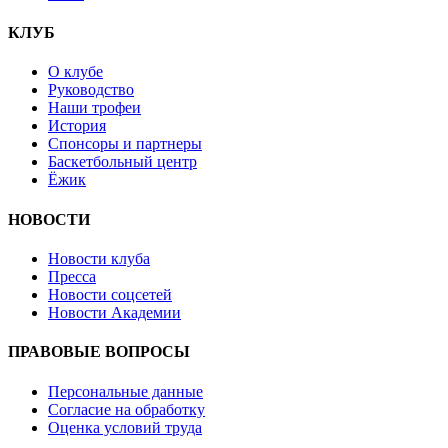
КЛУБ
О клубе
Руководство
Наши трофеи
История
Спонсоры и партнеры
Баскетбольный центр
Ёжик
НОВОСТИ
Новости клуба
Пресса
Новости соцсетей
Новости Академии
ПРАВОВЫЕ ВОПРОСЫ
Персональные данные
Согласие на обработку
Оценка условий труда