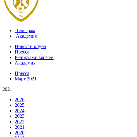
Телеграм
Академия
Новости клуба
Пресса
Репортажи матчей
Академия
Пресса
Март 2021
2021
2026
2025
2024
2023
2022
2021
2020