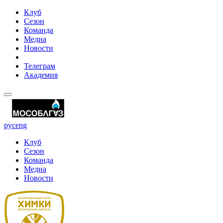
Клуб
Сезон
Команда
Медиа
Новости
Телеграм
Академия
рус
eng
Клуб
Сезон
Команда
Медиа
Новости