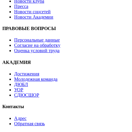
Новости клуба
Пресса
Новости соцсетей
Новости Академии
ПРАВОВЫЕ ВОПРОСЫ
Персональные данные
Согласие на обработку
Оценка условий труда
АКАДЕМИЯ
Достижения
Молодежная команда
ДЮБЛ
УОР
СДЮСШОР
Контакты
Адрес
Обратная связь