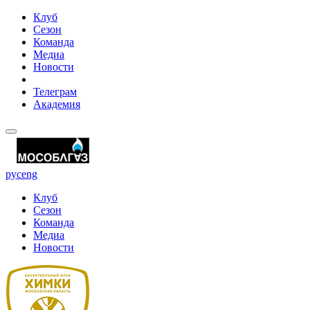
Клуб
Сезон
Команда
Медиа
Новости
Телеграм
Академия
рус
eng
Клуб
Сезон
Команда
Медиа
Новости