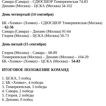
Самара (Самара) – СДЮСШОР Тимирязевская 74-83
Динамо (Москва) – ЦСКА (Москва) 34-102
День четвертый (14 сентября)
БК «Химки» (Химки) – СДЮСШОР Тимирязевская (Москва)
–
62-56
Самара (Самара) – Динамо (Москва) 91-64
Глория (Москва) – ЦСКА (Москва) 50-73
День пятый (15 сентября)
Глория (Москва) – Самара – 68-89
Тимирязевская (Москва) – Динамо (Москва) – 104-29
БК «Химки» (Химки) – ЦСКА (Москва) –
54-83
ИТОГОВОЕ ПОЛОЖЕНИЕ КОМАНД
1. ЦСКА, 5 побед
2. БК «Химки», 4 победы
3. Тимирязевская, 3 победы
4. Самара, 2 победа
5. Глория, 2 победы
6. Динамо, 0 побед