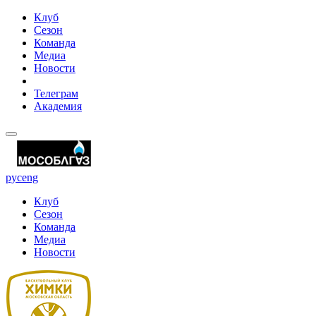
Клуб
Сезон
Команда
Медиа
Новости
Телеграм
Академия
рус
eng
Клуб
Сезон
Команда
Медиа
Новости