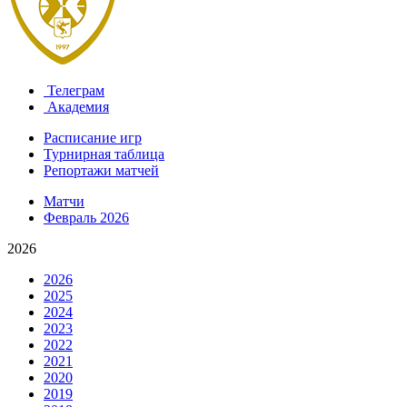
Телеграм
Академия
Расписание игр
Турнирная таблица
Репортажи матчей
Матчи
Февраль 2026
2026
2026
2025
2024
2023
2022
2021
2020
2019