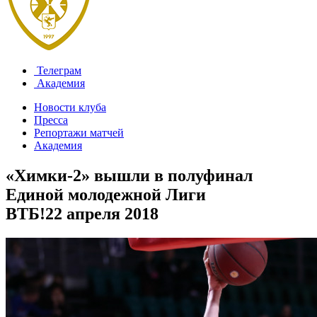
Телеграм
Академия
Новости клуба
Пресса
Репортажи матчей
Академия
«Химки-2» вышли в полуфинал
Единой молодежной Лиги
ВТБ!
22 апреля 2018