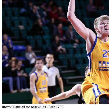
Фото: Единая молодежная Лига ВТБ