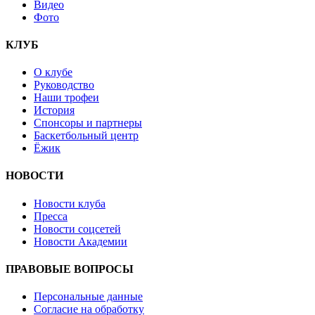
Видео
Фото
КЛУБ
О клубе
Руководство
Наши трофеи
История
Спонсоры и партнеры
Баскетбольный центр
Ёжик
НОВОСТИ
Новости клуба
Пресса
Новости соцсетей
Новости Академии
ПРАВОВЫЕ ВОПРОСЫ
Персональные данные
Согласие на обработку