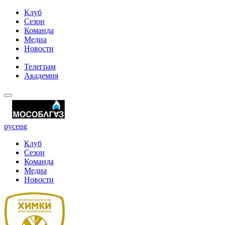
Клуб
Сезон
Команда
Медиа
Новости
Телеграм
Академия
рус
eng
Клуб
Сезон
Команда
Медиа
Новости