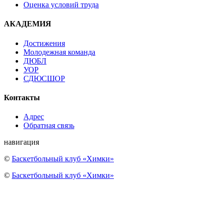
Оценка условий труда
АКАДЕМИЯ
Достижения
Молодежная команда
ДЮБЛ
УОР
СДЮСШОР
Контакты
Адрес
Обратная связь
навигация
©
Баскетбольный клуб «Химки»
©
Баскетбольный клуб «Химки»