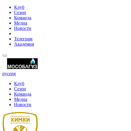
Клуб
Сезон
Команда
Медиа
Новости
Телеграм
Академия
рус
eng
Клуб
Сезон
Команда
Медиа
Новости