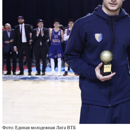
Фото: Единая молодежная Лига ВТБ