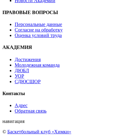
Новости Академии
ПРАВОВЫЕ ВОПРОСЫ
Персональные данные
Согласие на обработку
Оценка условий труда
АКАДЕМИЯ
Достижения
Молодежная команда
ДЮБЛ
УОР
СДЮСШОР
Контакты
Адрес
Обратная связь
навигация
©
Баскетбольный клуб «Химки»