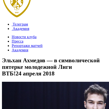
Телеграм
Академия
Новости клуба
Пресса
Репортажи матчей
Академия
Эльхан Ахмедов — в символической
пятерке молодежной Лиги
ВТБ!
24 апреля 2018