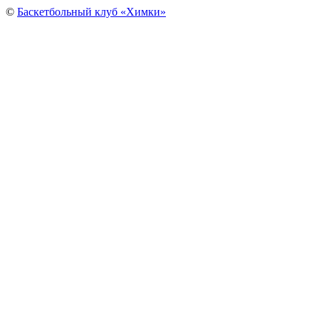
©
Баскетбольный клуб «Химки»