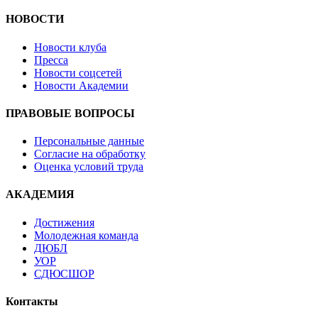
НОВОСТИ
Новости клуба
Пресса
Новости соцсетей
Новости Академии
ПРАВОВЫЕ ВОПРОСЫ
Персональные данные
Согласие на обработку
Оценка условий труда
АКАДЕМИЯ
Достижения
Молодежная команда
ДЮБЛ
УОР
СДЮСШОР
Контакты