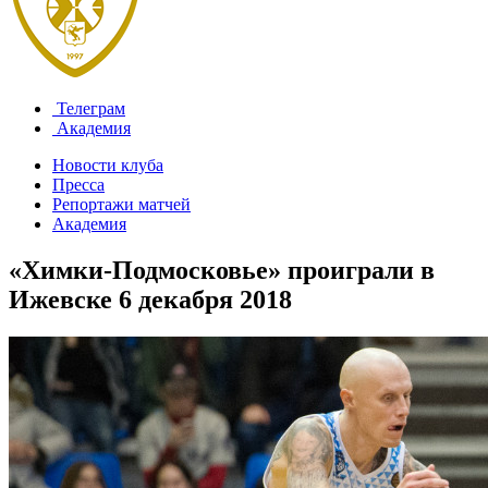
Телеграм
Академия
Новости клуба
Пресса
Репортажи матчей
Академия
«Химки-Подмосковье» проиграли в
Ижевске
6 декабря 2018