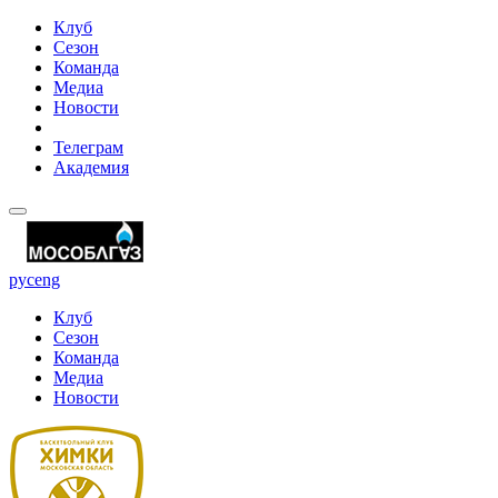
Клуб
Сезон
Команда
Медиа
Новости
Телеграм
Академия
рус
eng
Клуб
Сезон
Команда
Медиа
Новости