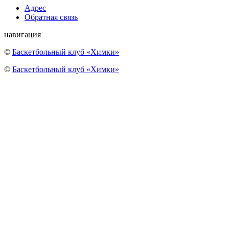
Адрес
Обратная связь
навигация
©
Баскетбольный клуб «Химки»
©
Баскетбольный клуб «Химки»