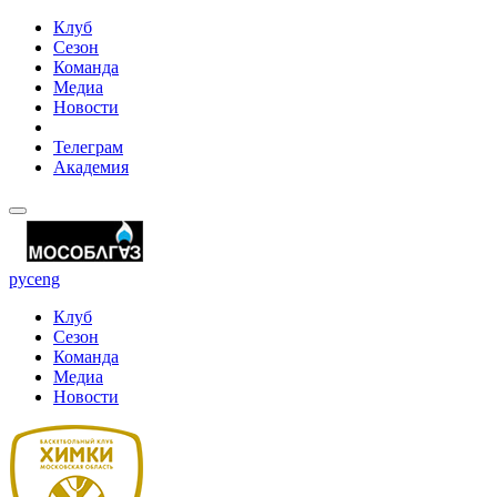
Клуб
Сезон
Команда
Медиа
Новости
Телеграм
Академия
рус
eng
Клуб
Сезон
Команда
Медиа
Новости