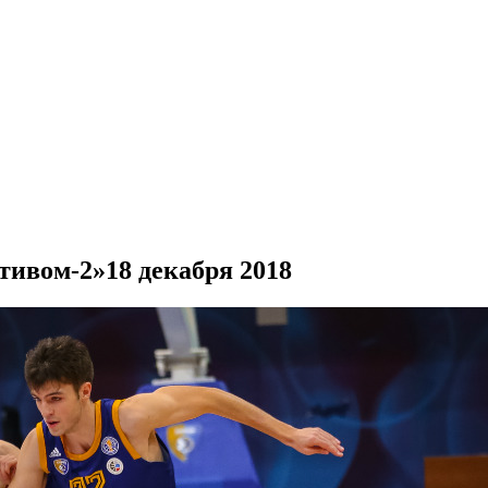
тивом-2»
18 декабря 2018