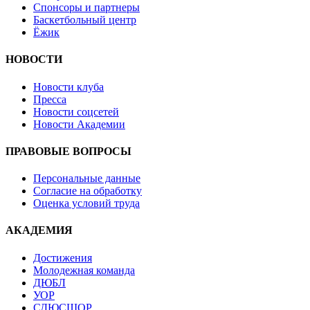
Спонсоры и партнеры
Баскетбольный центр
Ёжик
НОВОСТИ
Новости клуба
Пресса
Новости соцсетей
Новости Академии
ПРАВОВЫЕ ВОПРОСЫ
Персональные данные
Согласие на обработку
Оценка условий труда
АКАДЕМИЯ
Достижения
Молодежная команда
ДЮБЛ
УОР
СДЮСШОР