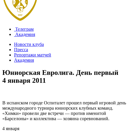
Телеграм
Академия
Новости клуба
Пресса
Репортажи матчей
Академия
Юниорская Евролига. День первый
4 января 2011
В испанском городе Оспиталет прошел первый игровой день
международного турнира юниорских клубных команд.
«Химки» провели две встречи — против именитой
«Барселоны» и коллектива — хозяина соревнований.
4 января