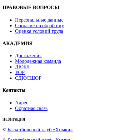
ПРАВОВЫЕ ВОПРОСЫ
Персональные данные
Согласие на обработку
Оценка условий труда
АКАДЕМИЯ
Достижения
Молодежная команда
ДЮБЛ
УОР
СДЮСШОР
Контакты
Адрес
Обратная связь
навигация
©
Баскетбольный клуб «Химки»