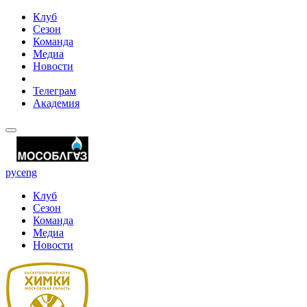
Клуб
Сезон
Команда
Медиа
Новости
Телеграм
Академия
рус
eng
Клуб
Сезон
Команда
Медиа
Новости