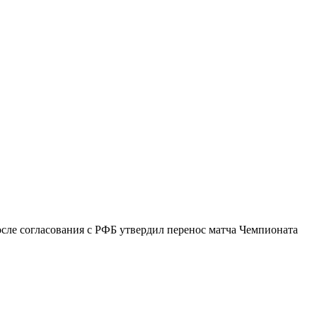
сле согласования с РФБ утвердил перенос матча Чемпионата