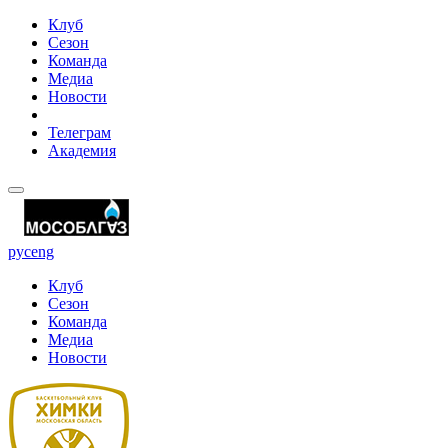
Клуб
Сезон
Команда
Медиа
Новости
Телеграм
Академия
рус
eng
Клуб
Сезон
Команда
Медиа
Новости