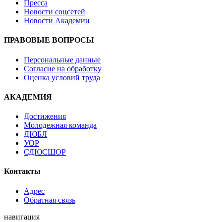
Пресса
Новости соцсетей
Новости Академии
ПРАВОВЫЕ ВОПРОСЫ
Персональные данные
Согласие на обработку
Оценка условий труда
АКАДЕМИЯ
Достижения
Молодежная команда
ДЮБЛ
УОР
СДЮСШОР
Контакты
Адрес
Обратная связь
навигация