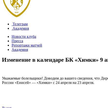
Телеграм
Академия
Новости клуба
Пресса
Репортажи матчей
Академия
Изменение в календаре БК «Химки»
9 а
Уважаемые болельщики! Доводим до вашего сведения, что Дир
России «Енисей» — «Химки» с 24 апреля на 23 апреля.