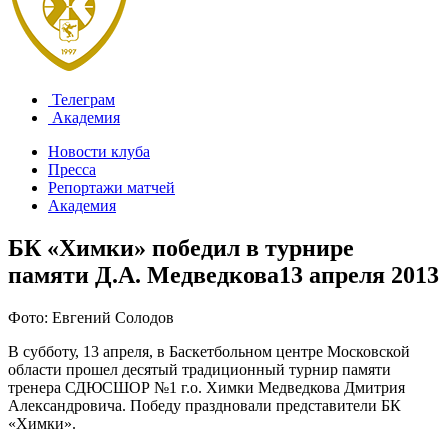
Телеграм
Академия
Новости клуба
Пресса
Репортажи матчей
Академия
БК «Химки» победил в турнире
памяти Д.А. Медведкова
13 апреля 2013
Фото: Евгений Солодов
В субботу, 13 апреля, в Баскетбольном центре Московской
области прошел десятый традиционный турнир памяти
тренера СДЮСШОР №1 г.о. Химки Медведкова Дмитрия
Александровича. Победу праздновали представители БК
«Химки».