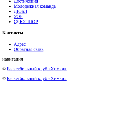
Достижения
Молодежная команда
ДЮБЛ
УОР
СДЮСШОР
Контакты
Адрес
Обратная связь
навигация
©
Баскетбольный клуб «Химки»
©
Баскетбольный клуб «Химки»