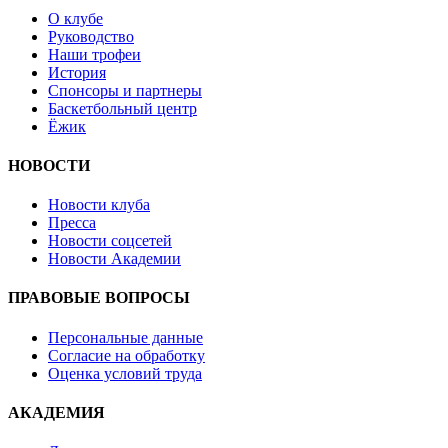
О клубе
Руководство
Наши трофеи
История
Спонсоры и партнеры
Баскетбольный центр
Ёжик
НОВОСТИ
Новости клуба
Пресса
Новости соцсетей
Новости Академии
ПРАВОВЫЕ ВОПРОСЫ
Персональные данные
Согласие на обработку
Оценка условий труда
АКАДЕМИЯ