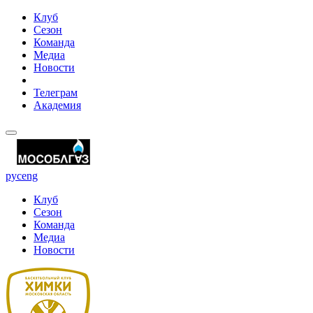
Клуб
Сезон
Команда
Медиа
Новости
Телеграм
Академия
рус
eng
Клуб
Сезон
Команда
Медиа
Новости