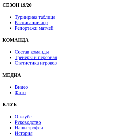
СЕЗОН 19/20
Турнирная таблица
Расписание игр
Репортажи матчей
КОМАНДА
Состав команды
Тренеры и персонал
Статистика игроков
МЕДИА
Видео
Фото
КЛУБ
О клубе
Руководство
Наши трофеи
История