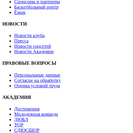
Спонсоры и партнеры
Баскетбольный центр
Ёжик
НОВОСТИ
Новости клуба
Пресса
Новости соцсетей
Новости Академии
ПРАВОВЫЕ ВОПРОСЫ
Персональные данные
Согласие на обработку
Оценка условий труда
АКАДЕМИЯ
Достижения
Молодежная команда
ДЮБЛ
УОР
СДЮСШОР