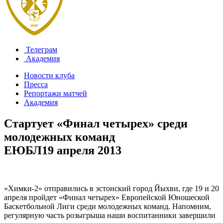
Телеграм
Академия
Новости клуба
Пресса
Репортажи матчей
Академия
Стартует «Финал четырех» среди
молодежных команд
ЕЮБЛ
19 апреля 2013
«Химки-2» отправились в эстонский город Йыхви, где 19 и 20
апреля пройдет «Финал четырех» Европейской Юношеской
Баскетбольной Лиги среди молодежных команд. Напомним,
регулярную часть розыгрыша наши воспитанники завершили