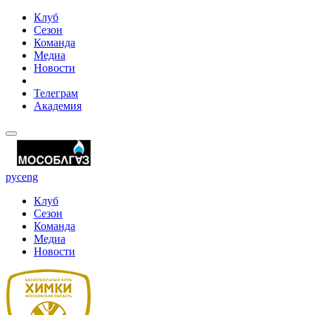
Клуб
Сезон
Команда
Медиа
Новости
Телеграм
Академия
рус
eng
Клуб
Сезон
Команда
Медиа
Новости