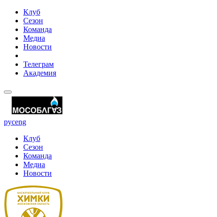
Клуб
Сезон
Команда
Медиа
Новости
Телеграм
Академия
рус
eng
Клуб
Сезон
Команда
Медиа
Новости