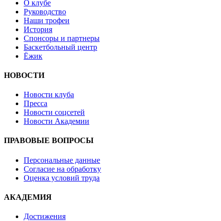
О клубе
Руководство
Наши трофеи
История
Спонсоры и партнеры
Баскетбольный центр
Ёжик
НОВОСТИ
Новости клуба
Пресса
Новости соцсетей
Новости Академии
ПРАВОВЫЕ ВОПРОСЫ
Персональные данные
Согласие на обработку
Оценка условий труда
АКАДЕМИЯ
Достижения