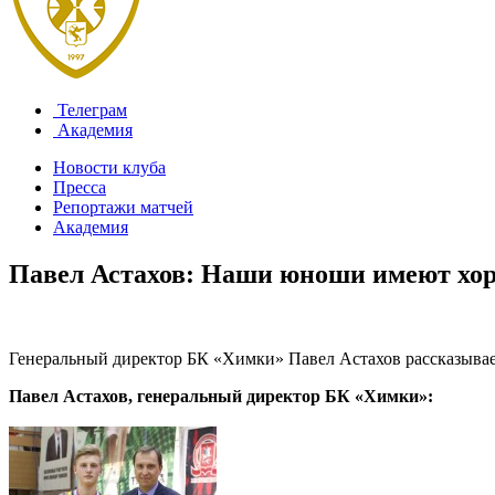
Телеграм
Академия
Новости клуба
Пресса
Репортажи матчей
Академия
Павел Астахов: Наши юноши имеют хо
Генеральный директор БК «Химки» Павел Астахов рассказывает
Павел Астахов, генеральный директор БК «Химки»: