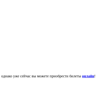
 однако уже сейчас вы можете приобрести билеты
онлайн
!