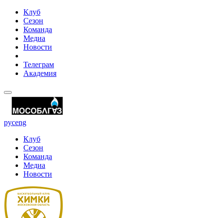
Клуб
Сезон
Команда
Медиа
Новости
Телеграм
Академия
рус
eng
Клуб
Сезон
Команда
Медиа
Новости