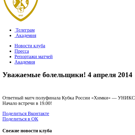
Телеграм
Академия
Новости клуба
Пресса
Репортажи матчей
Академия
Уважаемые болельщики!
4 апреля 2014
Ответный матч полуфинала Кубка России «Химки» — УНИКС пр
Начало встречи в 19.00!
Поделиться Вконтакте
Поделиться в ОК
Свежие новости клуба