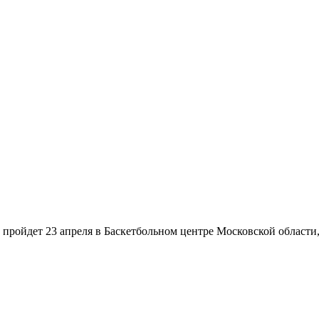
ойдет 23 апреля в Баскетбольном центре Московской области,