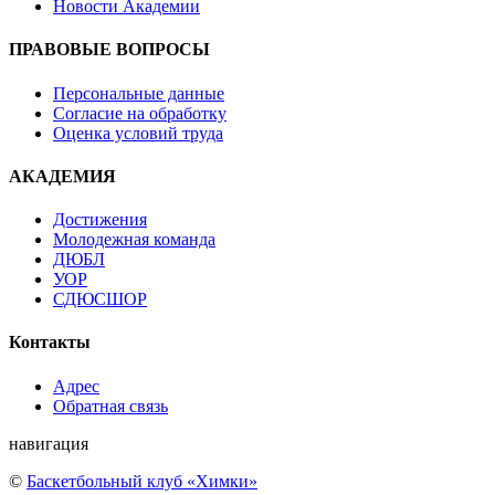
Новости Академии
ПРАВОВЫЕ ВОПРОСЫ
Персональные данные
Согласие на обработку
Оценка условий труда
АКАДЕМИЯ
Достижения
Молодежная команда
ДЮБЛ
УОР
СДЮСШОР
Контакты
Адрес
Обратная связь
навигация
©
Баскетбольный клуб «Химки»