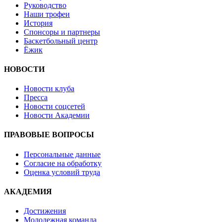
Руководство
Наши трофеи
История
Спонсоры и партнеры
Баскетбольный центр
Ёжик
НОВОСТИ
Новости клуба
Пресса
Новости соцсетей
Новости Академии
ПРАВОВЫЕ ВОПРОСЫ
Персональные данные
Согласие на обработку
Оценка условий труда
АКАДЕМИЯ
Достижения
Молодежная команда