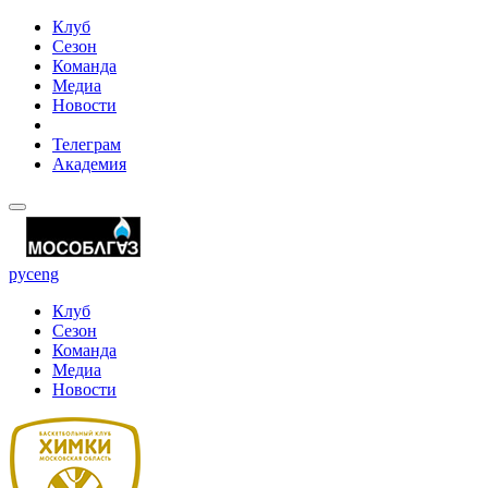
Клуб
Сезон
Команда
Медиа
Новости
Телеграм
Академия
рус
eng
Клуб
Сезон
Команда
Медиа
Новости