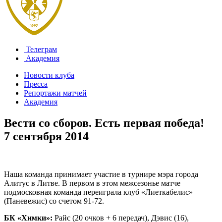
Телеграм
Академия
Новости клуба
Пресса
Репортажи матчей
Академия
Вести со сборов. Есть первая победа!
7 сентября 2014
Наша команда принимает участие в турнире мэра города
Алитус в Литве. В первом в этом межсезонье матче
подмосковная команда переиграла клуб «Лиеткабелис»
(Паневежис) со счетом 91-72.
БК «Химки»:
Райс (20 очков + 6 передач), Дэвис (16),