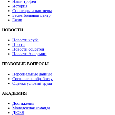
Наши трофеи
История
Спонсоры и партнеры
Баскетбольный центр
Ёжик
НОВОСТИ
Новости клуба
Пресса
Новости соцсетей
Новости Академии
ПРАВОВЫЕ ВОПРОСЫ
Персональные данные
Согласие на обработку
Оценка условий труда
АКАДЕМИЯ
Достижения
Молодежная команда
ДЮБЛ