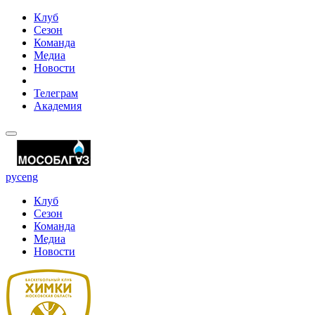
Клуб
Сезон
Команда
Медиа
Новости
Телеграм
Академия
рус
eng
Клуб
Сезон
Команда
Медиа
Новости