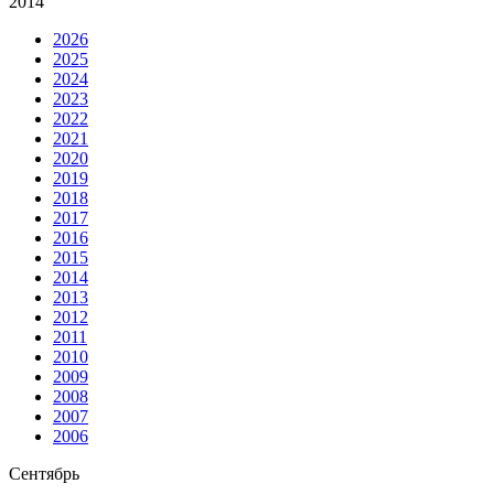
2014
2026
2025
2024
2023
2022
2021
2020
2019
2018
2017
2016
2015
2014
2013
2012
2011
2010
2009
2008
2007
2006
Сентябрь