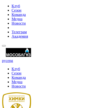
Клуб
Сезон
Команда
Медиа
Новости
Телеграм
Академия
рус
eng
Клуб
Сезон
Команда
Медиа
Новости