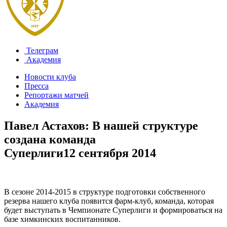
Телеграм
Академия
Новости клуба
Пресса
Репортажи матчей
Академия
Павел Астахов: В нашей структуре
создана команда
Суперлиги
12 сентября 2014
В сезоне 2014-2015 в структуре подготовки собственного
резерва нашего клуба появится фарм-клуб, команда, которая
будет выступать в Чемпионате Суперлиги и формироваться на
базе химкинских воспитанников.