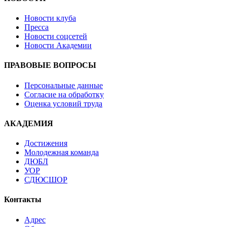
Новости клуба
Пресса
Новости соцсетей
Новости Академии
ПРАВОВЫЕ ВОПРОСЫ
Персональные данные
Согласие на обработку
Оценка условий труда
АКАДЕМИЯ
Достижения
Молодежная команда
ДЮБЛ
УОР
СДЮСШОР
Контакты
Адрес