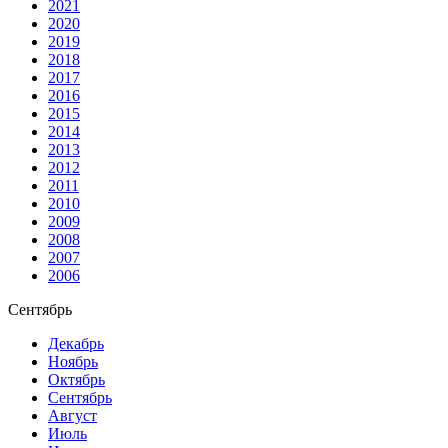
2021
2020
2019
2018
2017
2016
2015
2014
2013
2012
2011
2010
2009
2008
2007
2006
Сентябрь
Декабрь
Ноябрь
Октябрь
Сентябрь
Август
Июль