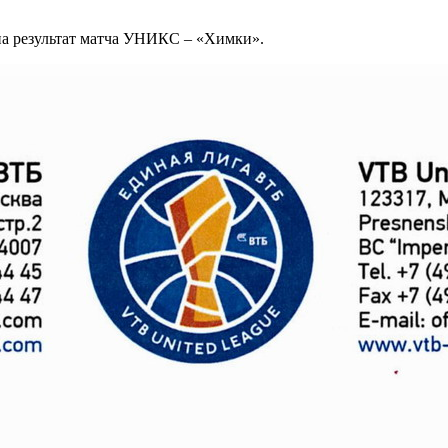
а результат матча УНИКС – «Химки».