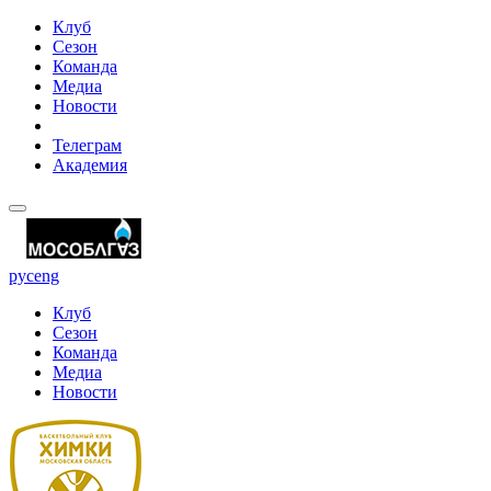
Клуб
Сезон
Команда
Медиа
Новости
Телеграм
Академия
рус
eng
Клуб
Сезон
Команда
Медиа
Новости