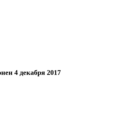
онен
4 декабря 2017