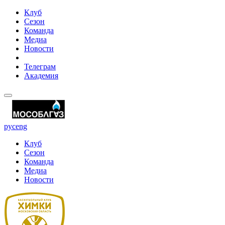
Клуб
Сезон
Команда
Медиа
Новости
Телеграм
Академия
рус
eng
Клуб
Сезон
Команда
Медиа
Новости