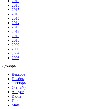
2019
2018
2017
2016
2015
2014
2013
2012
2011
2010
2009
2008
2007
2006
Декабрь
Декабрь
Ноябрь
Октябрь
Сентябрь
Август
Июль
Июнь
Май