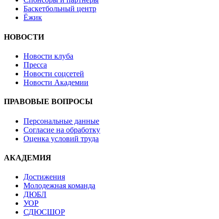
Баскетбольный центр
Ёжик
НОВОСТИ
Новости клуба
Пресса
Новости соцсетей
Новости Академии
ПРАВОВЫЕ ВОПРОСЫ
Персональные данные
Согласие на обработку
Оценка условий труда
АКАДЕМИЯ
Достижения
Молодежная команда
ДЮБЛ
УОР
СДЮСШОР