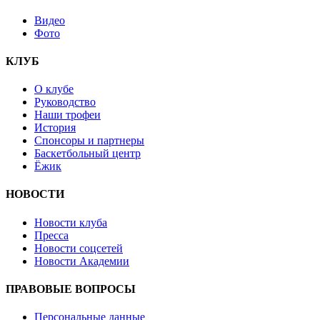
Видео
Фото
КЛУБ
О клубе
Руководство
Наши трофеи
История
Спонсоры и партнеры
Баскетбольный центр
Ёжик
НОВОСТИ
Новости клуба
Пресса
Новости соцсетей
Новости Академии
ПРАВОВЫЕ ВОПРОСЫ
Персональные данные