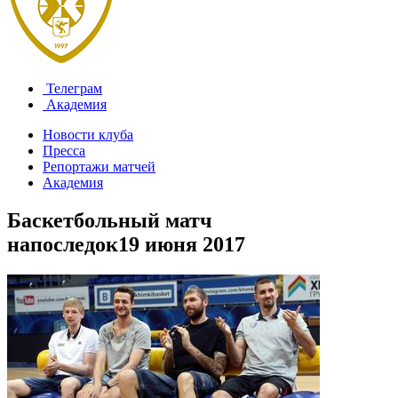
Телеграм
Академия
Новости клуба
Пресса
Репортажи матчей
Академия
Баскетбольный матч
напоследок
19 июня 2017