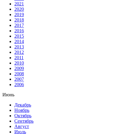
2021
2020
2019
2018
2017
2016
2015
2014
2013
2012
2011
2010
2009
2008
2007
2006
Июнь
Декабрь
Ноябрь
Октябрь
Сентябрь
Август
Июль