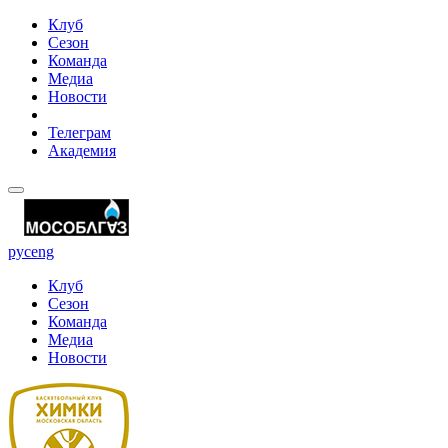
Клуб
Сезон
Команда
Медиа
Новости
Телеграм
Академия
рус
eng
Клуб
Сезон
Команда
Медиа
Новости