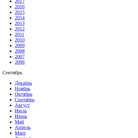
2017
2016
2015
2014
2013
2012
2011
2010
2009
2008
2007
2006
Сентябрь
Декабрь
Ноябрь
Октябрь
Сентябрь
Август
Июль
Июнь
Май
Апрель
Март