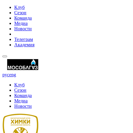
Клуб
Сезон
Команда
Медиа
Новости
Телеграм
Академия
рус
eng
Клуб
Сезон
Команда
Медиа
Новости