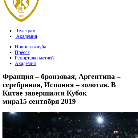
Телеграм
Академия
Новости клуба
Пресса
Репортажи матчей
Академия
Франция – бронзовая, Аргентина –
серебряная, Испания – золотая. В
Китае завершился Кубок
мира
15 сентября 2019