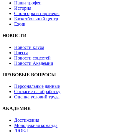
Наши трофеи
История
Спонсоры и партнеры
Баскетбольный центр
Ёжик
НОВОСТИ
Новости клуба
Пресса
Новости соцсетей
Новости Академии
ПРАВОВЫЕ ВОПРОСЫ
Персональные данные
Согласие на обработку
Оценка условий труда
АКАДЕМИЯ
Достижения
Молодежная команда
ДЮБЛ