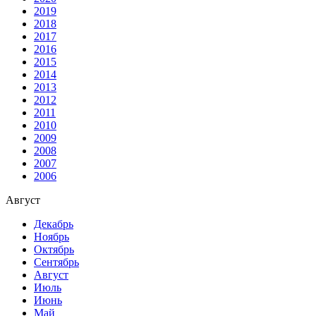
2019
2018
2017
2016
2015
2014
2013
2012
2011
2010
2009
2008
2007
2006
Август
Декабрь
Ноябрь
Октябрь
Сентябрь
Август
Июль
Июнь
Май