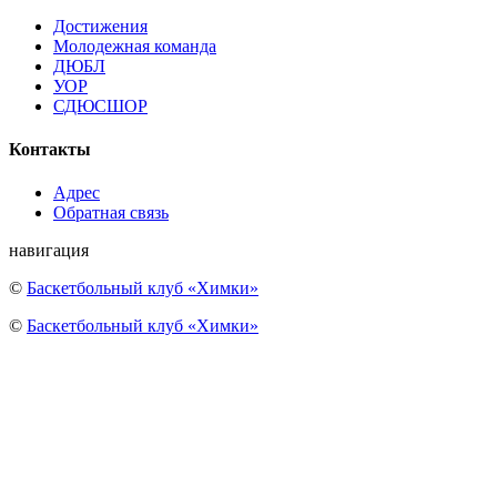
Достижения
Молодежная команда
ДЮБЛ
УОР
СДЮСШОР
Контакты
Адрес
Обратная связь
навигация
©
Баскетбольный клуб «Химки»
©
Баскетбольный клуб «Химки»