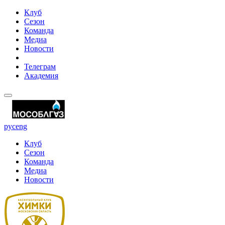
Клуб
Сезон
Команда
Медиа
Новости
Телеграм
Академия
рус
eng
Клуб
Сезон
Команда
Медиа
Новости