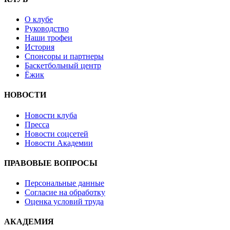
О клубе
Руководство
Наши трофеи
История
Спонсоры и партнеры
Баскетбольный центр
Ёжик
НОВОСТИ
Новости клуба
Пресса
Новости соцсетей
Новости Академии
ПРАВОВЫЕ ВОПРОСЫ
Персональные данные
Согласие на обработку
Оценка условий труда
АКАДЕМИЯ