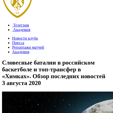
Телеграм
Академия
Новости клуба
Пресса
Репортажи матчей
Академия
Словесные баталии в российском
баскетболе и топ-трансфер в
«Химках». Обзор последних новостей
3 августа 2020