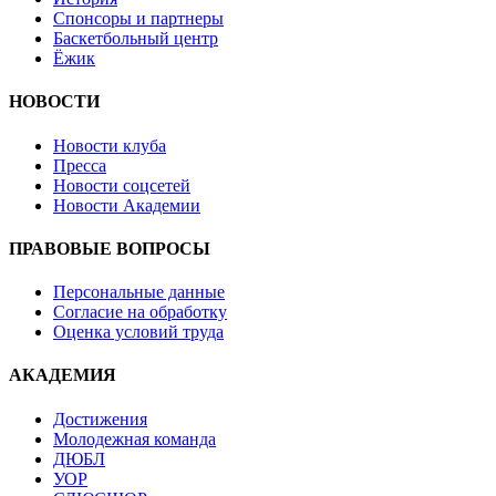
Спонсоры и партнеры
Баскетбольный центр
Ёжик
НОВОСТИ
Новости клуба
Пресса
Новости соцсетей
Новости Академии
ПРАВОВЫЕ ВОПРОСЫ
Персональные данные
Согласие на обработку
Оценка условий труда
АКАДЕМИЯ
Достижения
Молодежная команда
ДЮБЛ
УОР