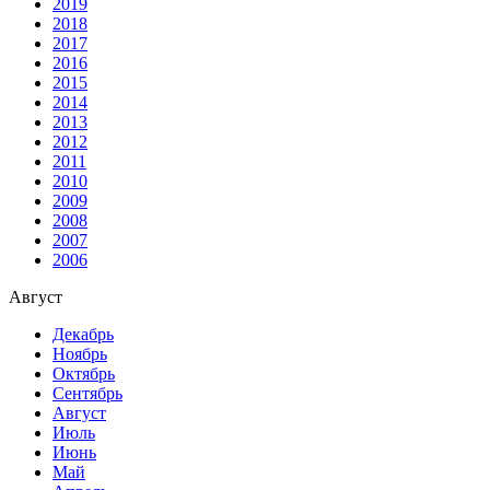
2019
2018
2017
2016
2015
2014
2013
2012
2011
2010
2009
2008
2007
2006
Август
Декабрь
Ноябрь
Октябрь
Сентябрь
Август
Июль
Июнь
Май