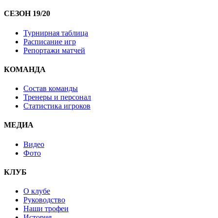
СЕЗОН 19/20
Турнирная таблица
Расписание игр
Репортажи матчей
КОМАНДА
Состав команды
Тренеры и персонал
Статистика игроков
МЕДИА
Видео
Фото
КЛУБ
О клубе
Руководство
Наши трофеи
История