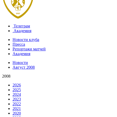
Телеграм
Академия
Новости клуба
Пресса
Репортажи матчей
Академия
Новости
Август 2008
2008
2026
2025
2024
2023
2022
2021
2020