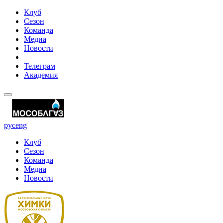
Клуб
Сезон
Команда
Медиа
Новости
Телеграм
Академия
рус
eng
Клуб
Сезон
Команда
Медиа
Новости