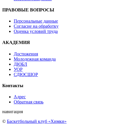
ПРАВОВЫЕ ВОПРОСЫ
Персональные данные
Согласие на обработку
Оценка условий труда
АКАДЕМИЯ
Достижения
Молодежная команда
ДЮБЛ
УОР
СДЮСШОР
Контакты
Адрес
Обратная связь
навигация
©
Баскетбольный клуб «Химки»