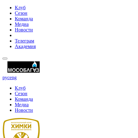
Клуб
Сезон
Команда
Медиа
Новости
Телеграм
Академия
рус
eng
Клуб
Сезон
Команда
Медиа
Новости