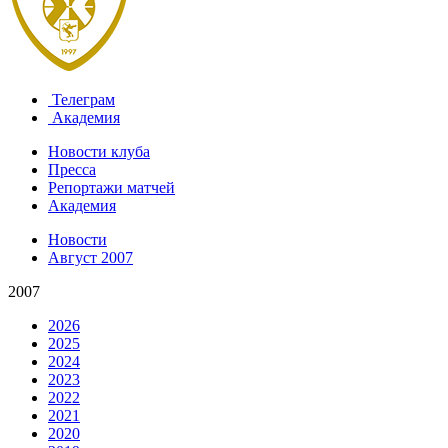
Телеграм
Академия
Новости клуба
Пресса
Репортажи матчей
Академия
Новости
Август 2007
2007
2026
2025
2024
2023
2022
2021
2020