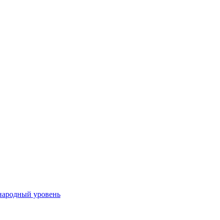
народный уровень