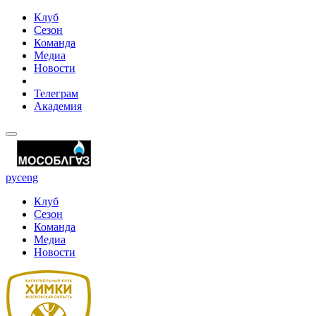
Клуб
Сезон
Команда
Медиа
Новости
Телеграм
Академия
рус
eng
Клуб
Сезон
Команда
Медиа
Новости