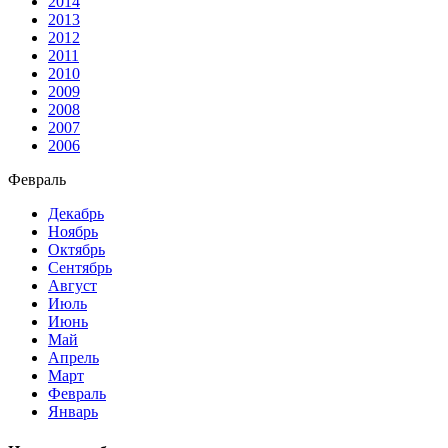
2014
2013
2012
2011
2010
2009
2008
2007
2006
Февраль
Декабрь
Ноябрь
Октябрь
Сентябрь
Август
Июль
Июнь
Май
Апрель
Март
Февраль
Январь