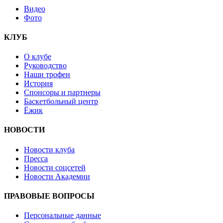
Видео
Фото
КЛУБ
О клубе
Руководство
Наши трофеи
История
Спонсоры и партнеры
Баскетбольный центр
Ёжик
НОВОСТИ
Новости клуба
Пресса
Новости соцсетей
Новости Академии
ПРАВОВЫЕ ВОПРОСЫ
Персональные данные