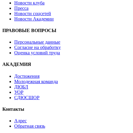
Новости клуба
Пресса
Новости соцсетей
Новости Академии
ПРАВОВЫЕ ВОПРОСЫ
Персональные данные
Согласие на обработку
Оценка условий труда
АКАДЕМИЯ
Достижения
Молодежная команда
ДЮБЛ
УОР
СДЮСШОР
Контакты
Адрес
Обратная связь