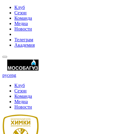
Клуб
Сезон
Команда
Медиа
Новости
Телеграм
Академия
рус
eng
Клуб
Сезон
Команда
Медиа
Новости