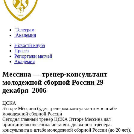
Телеграм
Академия
Новости клуба
Пресса
Репортажи матчей
Академия
Мессина — тренер-консультант
молодежной сборной России
29
декабря 2006
ЦСКА
Этторе Мессина будет тренером-консультантом в штабе
молодежной сборной России
Сегодня главный тренер ЦСКА Этторе Мессина дал
принципиальное согласие занять должность тренера-
консультанта в штабе молодежной сборной России (до 20 лет).