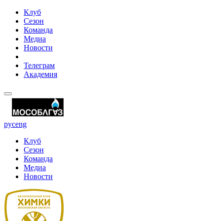
Клуб
Сезон
Команда
Медиа
Новости
Телеграм
Академия
рус
eng
Клуб
Сезон
Команда
Медиа
Новости