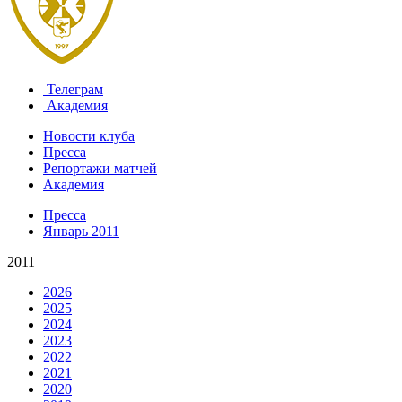
Телеграм
Академия
Новости клуба
Пресса
Репортажи матчей
Академия
Пресса
Январь 2011
2011
2026
2025
2024
2023
2022
2021
2020