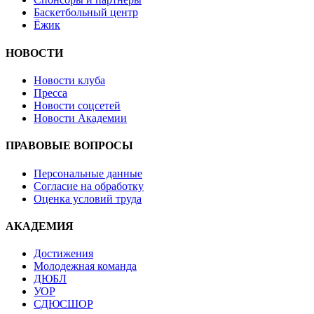
Баскетбольный центр
Ёжик
НОВОСТИ
Новости клуба
Пресса
Новости соцсетей
Новости Академии
ПРАВОВЫЕ ВОПРОСЫ
Персональные данные
Согласие на обработку
Оценка условий труда
АКАДЕМИЯ
Достижения
Молодежная команда
ДЮБЛ
УОР
СДЮСШОР