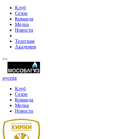
Клуб
Сезон
Команда
Медиа
Новости
Телеграм
Академия
рус
eng
Клуб
Сезон
Команда
Медиа
Новости