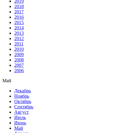
2019
2018
2017
2016
2015
2014
2013
2012
2011
2010
2009
2008
2007
2006
Май
Декабрь
Ноябрь
Октябрь
Сентябрь
Август
Июль
Июнь
Май