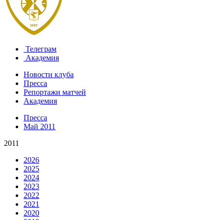
Телеграм
Академия
Новости клуба
Пресса
Репортажи матчей
Академия
Пресса
Май 2011
2011
2026
2025
2024
2023
2022
2021
2020