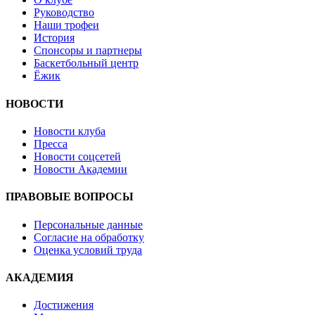
Руководство
Наши трофеи
История
Спонсоры и партнеры
Баскетбольный центр
Ёжик
НОВОСТИ
Новости клуба
Пресса
Новости соцсетей
Новости Академии
ПРАВОВЫЕ ВОПРОСЫ
Персональные данные
Согласие на обработку
Оценка условий труда
АКАДЕМИЯ
Достижения