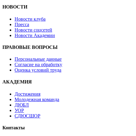
НОВОСТИ
Новости клуба
Пресса
Новости соцсетей
Новости Академии
ПРАВОВЫЕ ВОПРОСЫ
Персональные данные
Согласие на обработку
Оценка условий труда
АКАДЕМИЯ
Достижения
Молодежная команда
ДЮБЛ
УОР
СДЮСШОР
Контакты