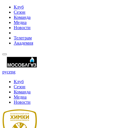
Клуб
Сезон
Команда
Медиа
Новости
Телеграм
Академия
рус
eng
Клуб
Сезон
Команда
Медиа
Новости