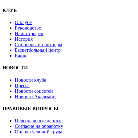
КЛУБ
О клубе
Руководство
Наши трофеи
История
Спонсоры и партнеры
Баскетбольный центр
Ёжик
НОВОСТИ
Новости клуба
Пресса
Новости соцсетей
Новости Академии
ПРАВОВЫЕ ВОПРОСЫ
Персональные данные
Согласие на обработку
Оценка условий труда