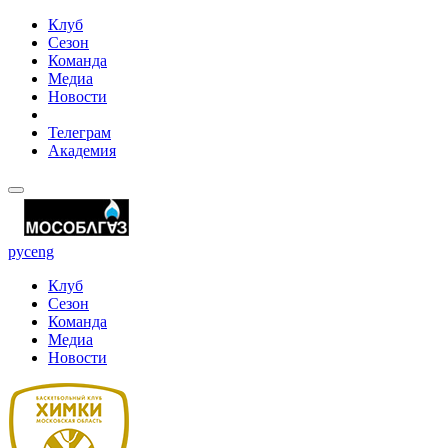
Клуб
Сезон
Команда
Медиа
Новости
Телеграм
Академия
рус
eng
Клуб
Сезон
Команда
Медиа
Новости