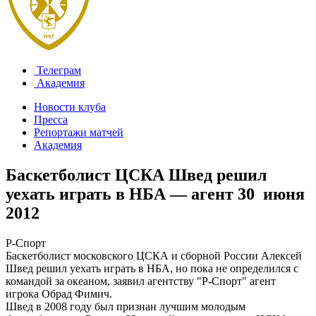
Телеграм
Академия
Новости клуба
Пресса
Репортажи матчей
Академия
Баскетболист ЦСКА Швед решил
уехать играть в НБА — агент
30 июня
2012
Р-Спорт
Баскетболист московского ЦСКА и сборной России Алексей
Швед решил уехать играть в НБА, но пока не определился с
командой за океаном, заявил агентству "Р-Спорт" агент
игрока Обрад Фимич.
Швед в 2008 году был признан лучшим молодым