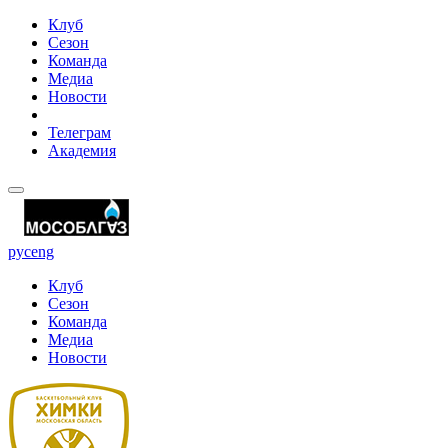
Клуб
Сезон
Команда
Медиа
Новости
Телеграм
Академия
рус
eng
Клуб
Сезон
Команда
Медиа
Новости