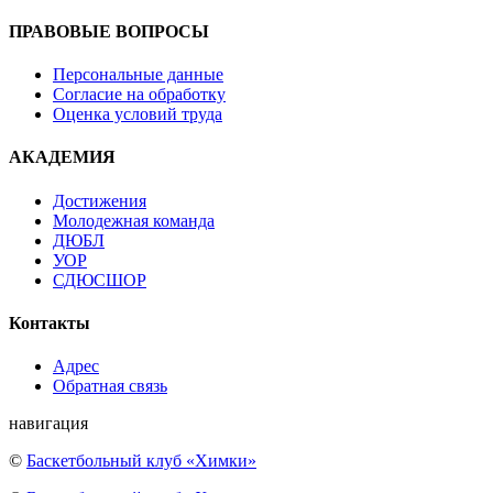
ПРАВОВЫЕ ВОПРОСЫ
Персональные данные
Согласие на обработку
Оценка условий труда
АКАДЕМИЯ
Достижения
Молодежная команда
ДЮБЛ
УОР
СДЮСШОР
Контакты
Адрес
Обратная связь
навигация
©
Баскетбольный клуб «Химки»