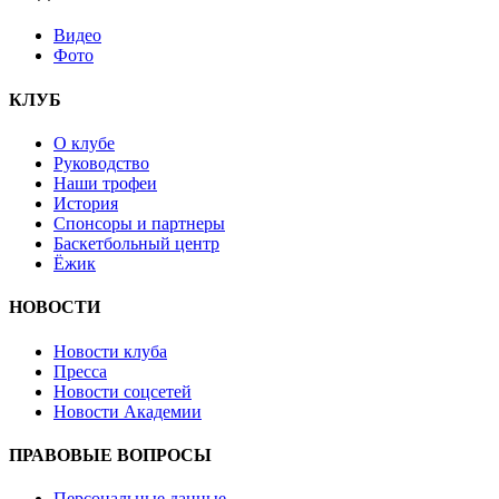
Видео
Фото
КЛУБ
О клубе
Руководство
Наши трофеи
История
Спонсоры и партнеры
Баскетбольный центр
Ёжик
НОВОСТИ
Новости клуба
Пресса
Новости соцсетей
Новости Академии
ПРАВОВЫЕ ВОПРОСЫ
Персональные данные