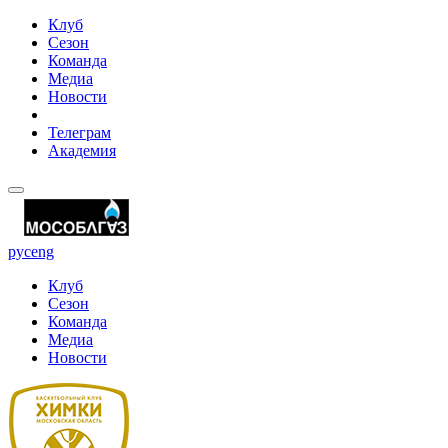
Клуб
Сезон
Команда
Медиа
Новости
Телеграм
Академия
рус
eng
Клуб
Сезон
Команда
Медиа
Новости