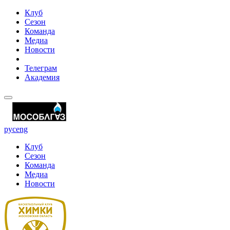
Клуб
Сезон
Команда
Медиа
Новости
Телеграм
Академия
рус
eng
Клуб
Сезон
Команда
Медиа
Новости