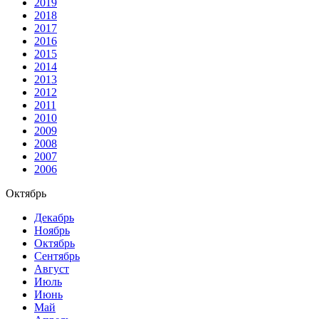
2019
2018
2017
2016
2015
2014
2013
2012
2011
2010
2009
2008
2007
2006
Октябрь
Декабрь
Ноябрь
Октябрь
Сентябрь
Август
Июль
Июнь
Май