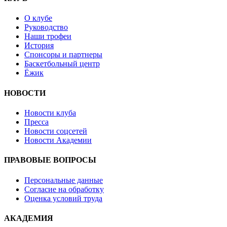
О клубе
Руководство
Наши трофеи
История
Спонсоры и партнеры
Баскетбольный центр
Ёжик
НОВОСТИ
Новости клуба
Пресса
Новости соцсетей
Новости Академии
ПРАВОВЫЕ ВОПРОСЫ
Персональные данные
Согласие на обработку
Оценка условий труда
АКАДЕМИЯ