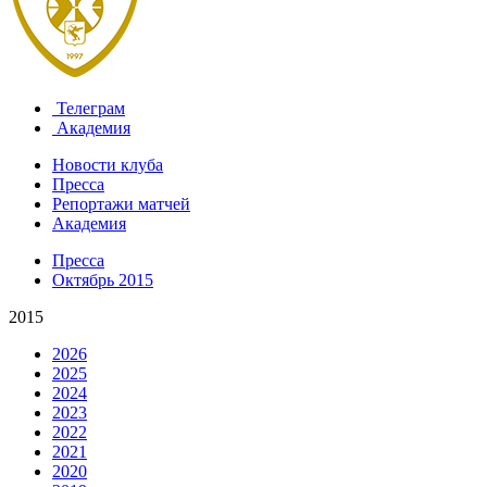
Телеграм
Академия
Новости клуба
Пресса
Репортажи матчей
Академия
Пресса
Октябрь 2015
2015
2026
2025
2024
2023
2022
2021
2020