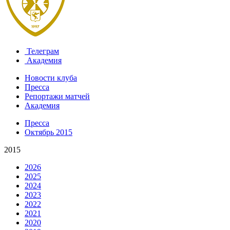
Телеграм
Академия
Новости клуба
Пресса
Репортажи матчей
Академия
Пресса
Октябрь 2015
2015
2026
2025
2024
2023
2022
2021
2020