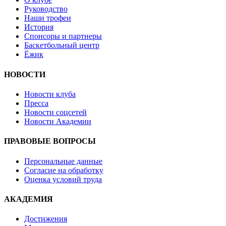
Руководство
Наши трофеи
История
Спонсоры и партнеры
Баскетбольный центр
Ёжик
НОВОСТИ
Новости клуба
Пресса
Новости соцсетей
Новости Академии
ПРАВОВЫЕ ВОПРОСЫ
Персональные данные
Согласие на обработку
Оценка условий труда
АКАДЕМИЯ
Достижения