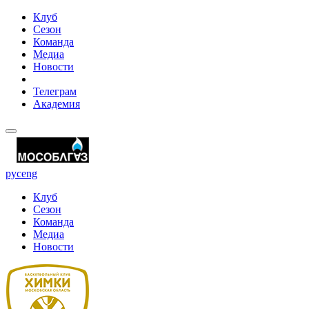
Клуб
Сезон
Команда
Медиа
Новости
Телеграм
Академия
рус
eng
Клуб
Сезон
Команда
Медиа
Новости