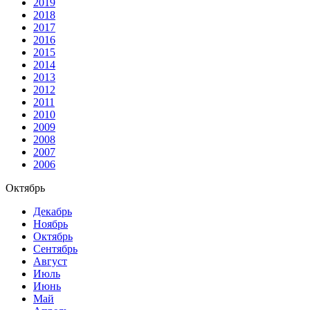
2019
2018
2017
2016
2015
2014
2013
2012
2011
2010
2009
2008
2007
2006
Октябрь
Декабрь
Ноябрь
Октябрь
Сентябрь
Август
Июль
Июнь
Май