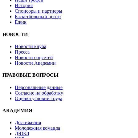
История
Спонсоры и партнеры
Баскетбольный центр
Ёжик
НОВОСТИ
Новости клуба
Пресса
Новости соцсетей
Новости Академии
ПРАВОВЫЕ ВОПРОСЫ
Персональные данные
Согласие на обработку
Оценка условий труда
АКАДЕМИЯ
Достижения
Молодежная команда
ДЮБЛ