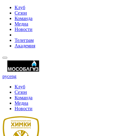
Клуб
Сезон
Команда
Медиа
Новости
Телеграм
Академия
рус
eng
Клуб
Сезон
Команда
Медиа
Новости