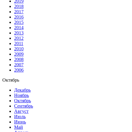
2019
2018
2017
2016
2015
2014
2013
2012
2011
2010
2009
2008
2007
2006
Октябрь
Декабрь
Ноябрь
Октябрь
Сентябрь
Август
Июль
Июнь
Май