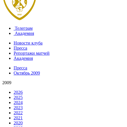
Телеграм
Академия
Новости клуба
Пресса
Репортажи матчей
Академия
Пресса
Октябрь 2009
2009
2026
2025
2024
2023
2022
2021
2020