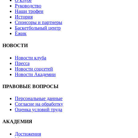
О клубе
Руководство
Наши трофеи
История
Спонсоры и партнеры
Баскетбольный центр
Ёжик
НОВОСТИ
Новости клуба
Пресса
Новости соцсетей
Новости Академии
ПРАВОВЫЕ ВОПРОСЫ
Персональные данные
Согласие на обработку
Оценка условий труда
АКАДЕМИЯ
Достижения