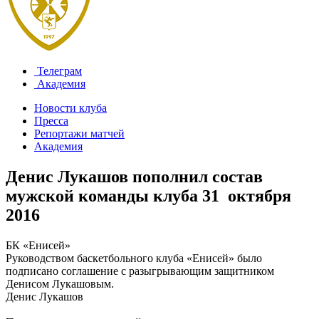
Телеграм
Академия
Новости клуба
Пресса
Репортажи матчей
Академия
Денис Лукашов пополнил состав
мужской команды клуба
31 октября
2016
БК «Енисей»
Руководством баскетбольного клуба «Енисей» было
подписано соглашение с разыгрывающим защитником
Денисом Лукашовым.
Денис Лукашов