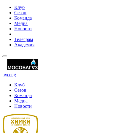
Клуб
Сезон
Команда
Медиа
Новости
Телеграм
Академия
рус
eng
Клуб
Сезон
Команда
Медиа
Новости