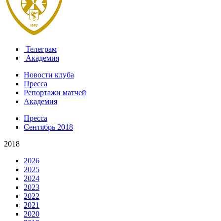
Телеграм
Академия
Новости клуба
Пресса
Репортажи матчей
Академия
Пресса
Сентябрь 2018
2018
2026
2025
2024
2023
2022
2021
2020