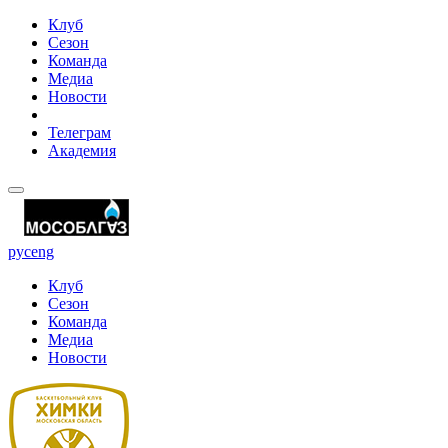
Клуб
Сезон
Команда
Медиа
Новости
Телеграм
Академия
рус
eng
Клуб
Сезон
Команда
Медиа
Новости