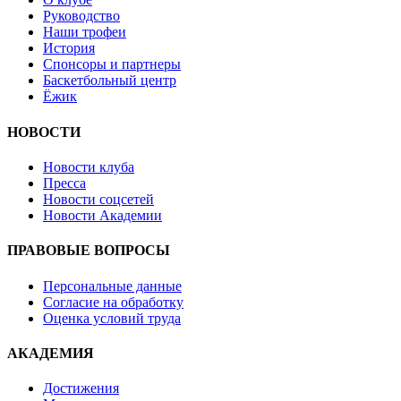
Руководство
Наши трофеи
История
Спонсоры и партнеры
Баскетбольный центр
Ёжик
НОВОСТИ
Новости клуба
Пресса
Новости соцсетей
Новости Академии
ПРАВОВЫЕ ВОПРОСЫ
Персональные данные
Согласие на обработку
Оценка условий труда
АКАДЕМИЯ
Достижения