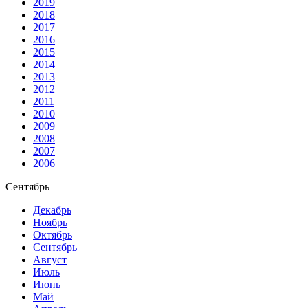
2019
2018
2017
2016
2015
2014
2013
2012
2011
2010
2009
2008
2007
2006
Сентябрь
Декабрь
Ноябрь
Октябрь
Сентябрь
Август
Июль
Июнь
Май