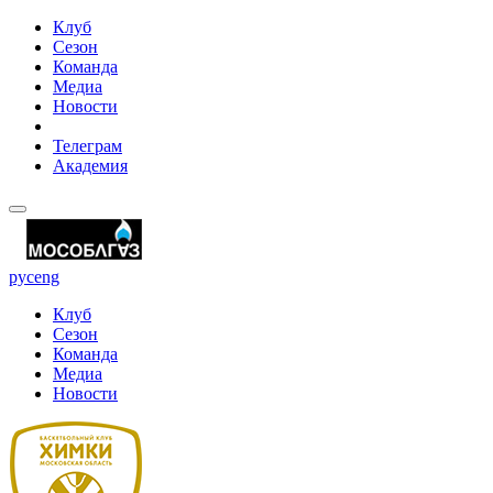
Клуб
Сезон
Команда
Медиа
Новости
Телеграм
Академия
рус
eng
Клуб
Сезон
Команда
Медиа
Новости