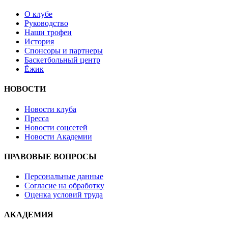
О клубе
Руководство
Наши трофеи
История
Спонсоры и партнеры
Баскетбольный центр
Ёжик
НОВОСТИ
Новости клуба
Пресса
Новости соцсетей
Новости Академии
ПРАВОВЫЕ ВОПРОСЫ
Персональные данные
Согласие на обработку
Оценка условий труда
АКАДЕМИЯ