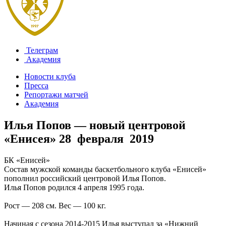
Телеграм
Академия
Новости клуба
Пресса
Репортажи матчей
Академия
Илья Попов — новый центровой
«Енисея»
28 февраля 2019
БК «Енисей»
Состав мужской команды баскетбольного клуба «Енисей»
пополнил российский центровой Илья Попов.
Илья Попов родился 4 апреля 1995 года.
Рост — 208 см. Вес — 100 кг.
Начиная с сезона 2014-2015 Илья выступал за «Нижний