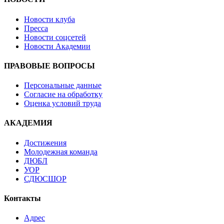
Новости клуба
Пресса
Новости соцсетей
Новости Академии
ПРАВОВЫЕ ВОПРОСЫ
Персональные данные
Согласие на обработку
Оценка условий труда
АКАДЕМИЯ
Достижения
Молодежная команда
ДЮБЛ
УОР
СДЮСШОР
Контакты
Адрес