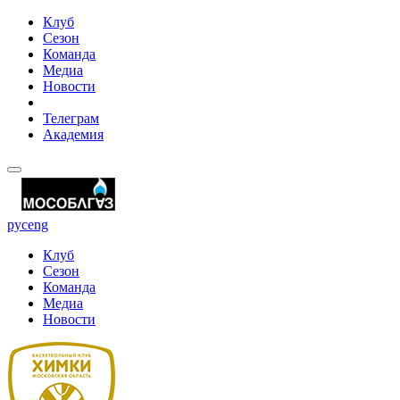
Клуб
Сезон
Команда
Медиа
Новости
Телеграм
Академия
рус
eng
Клуб
Сезон
Команда
Медиа
Новости