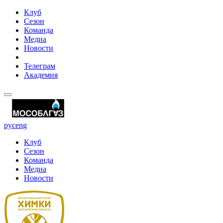
Клуб
Сезон
Команда
Медиа
Новости
Телеграм
Академия
рус
eng
Клуб
Сезон
Команда
Медиа
Новости