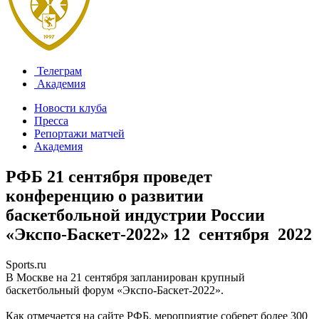
Телеграм
Академия
Новости клуба
Пресса
Репортажи матчей
Академия
РФБ 21 сентября проведет
конференцию о развитии
баскетбольной индустрии России
«Экспо-Баскет-2022»
12 сентября 2022
Sports.ru
В Москве на 21 сентября запланирован крупный
баскетбольный форум «Экспо-Баскет-2022».
Как отмечается на сайте РФБ, мероприятие соберет более 300