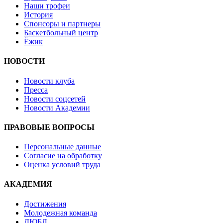
Наши трофеи
История
Спонсоры и партнеры
Баскетбольный центр
Ёжик
НОВОСТИ
Новости клуба
Пресса
Новости соцсетей
Новости Академии
ПРАВОВЫЕ ВОПРОСЫ
Персональные данные
Согласие на обработку
Оценка условий труда
АКАДЕМИЯ
Достижения
Молодежная команда
ДЮБЛ